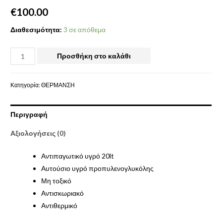
€
100.00
Διαθεσιμότητα:
3 σε απόθεμα
Προσθήκη στο καλάθι
Κατηγορία:
ΘΕΡΜΑΝΣΗ
Περιγραφή
Αξιολογήσεις (0)
Αντιπαγωτικό υγρό 20lt
Αυτούσιο υγρό προπυλενογλυκόλης
Μη τοξικό
Αντισκωριακό
Αντιθερμικό