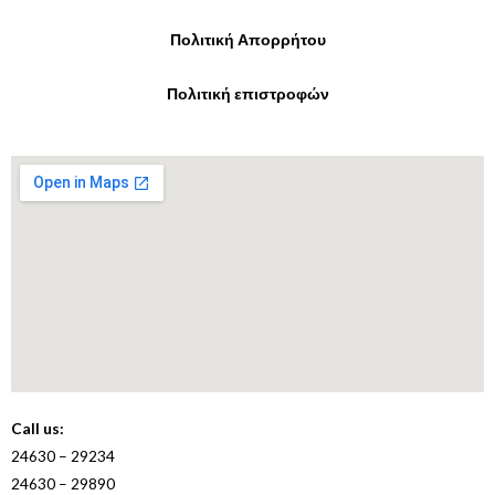
Πολιτική Απορρήτου
Πολιτική επιστροφών
Call us:
24630 – 29234
24630 – 29890