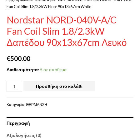
Fan Coil Slim 1.8/2.3kW Floor 90x13x67cm White
Nordstar NORD-040V-A/C
Fan Coil Slim 1.8/2.3kW
Δαπέδου 90x13x67cm Λευκό
€
500.00
Διαθεσιμότητα:
5 σε απόθεμα
Προσθήκη στο καλάθι
Κατηγορία:
ΘΕΡΜΑΝΣΗ
Περιγραφή
Αξιολογήσεις (0)