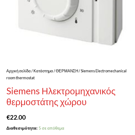
Αρχική σελίδα
/
Κατάστημα
/
ΘΕΡΜΑΝΣΗ
/ Siemens Electromechanical
room thermostat
Siemens Ηλεκτρομηχανικός
θερμοστάτης χώρου
€
22.00
Διαθεσιμότητα:
5 σε απόθεμα