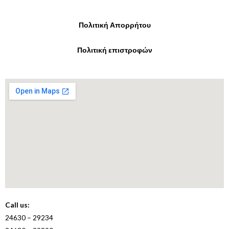
Πολιτική Απορρήτου
Πολιτική επιστροφών
Call us:
24630 – 29234