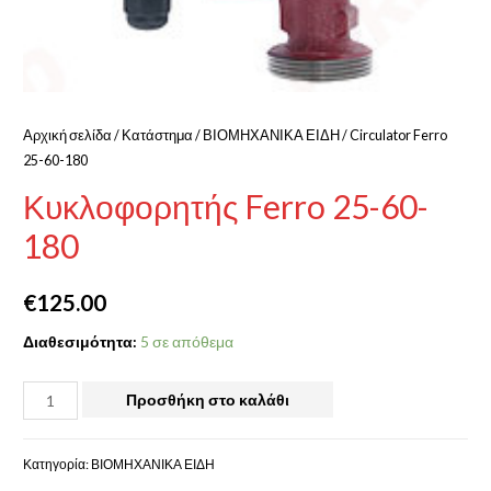
Αρχική σελίδα
/
Κατάστημα
/
ΒΙΟΜΗΧΑΝΙΚΑ ΕΙΔΗ
/ Circulator Ferro
25-60-180
Κυκλοφορητής Ferro 25-60-
180
€
125.00
Διαθεσιμότητα:
5 σε απόθεμα
Προσθήκη στο καλάθι
Κατηγορία:
ΒΙΟΜΗΧΑΝΙΚΑ ΕΙΔΗ