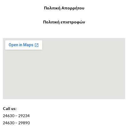
Πολιτική Απορρήτου
Πολιτική επιστροφών
Call us:
24630 – 29234
24630 – 29890