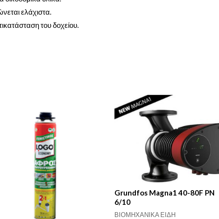
νεται ελάχιστα.
ικατάσταση του δοχείου.
Grundfos Magna1 40-80F PN
6/10
ΒΙΟΜΗΧΑΝΙΚΑ ΕΙΔΗ