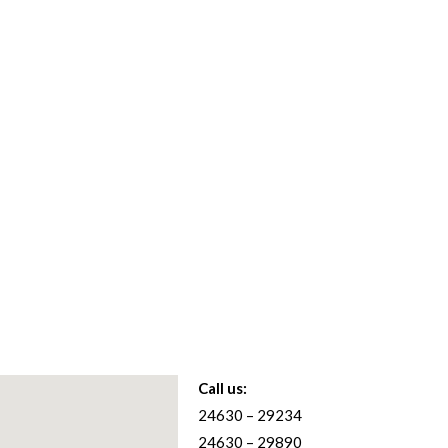
Call us:
24630 – 29234
24630 – 29890